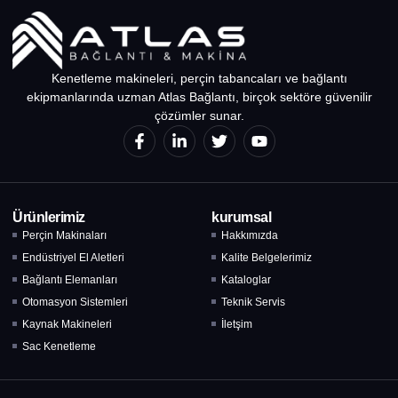
Kenetleme makineleri, perçin tabancaları ve bağlantı
ekipmanlarında uzman Atlas Bağlantı, birçok sektöre güvenilir
çözümler sunar.
Ürünlerimiz
kurumsal
Perçin Makinaları
Hakkımızda
Endüstriyel El Aletleri
Kalite Belgelerimiz
Bağlantı Elemanları
Kataloglar
Otomasyon Sistemleri
Teknik Servis
Kaynak Makineleri
İletşim
Sac Kenetleme