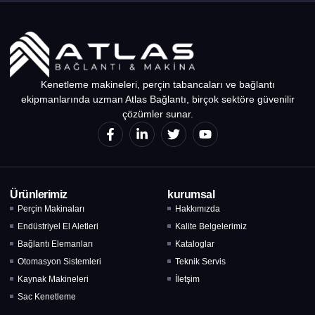
Kenetleme makineleri, perçin tabancaları ve bağlantı
ekipmanlarında uzman Atlas Bağlantı, birçok sektöre güvenilir
çözümler sunar.
Ürünlerimiz
kurumsal
Perçin Makinaları
Hakkımızda
Endüstriyel El Aletleri
Kalite Belgelerimiz
Bağlantı Elemanları
Kataloglar
Otomasyon Sistemleri
Teknik Servis
Kaynak Makineleri
İletşim
Sac Kenetleme