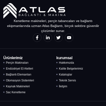
Kenetleme makineleri, perçin tabancaları ve bağlantı
ekipmanlarında uzman Atlas Bağlantı, birçok sektöre güvenilir
çözümler sunar.
Ürünlerimiz
kurumsal
Perçin Makinaları
Hakkımızda
Endüstriyel El Aletleri
Kalite Belgelerimiz
Bağlantı Elemanları
Kataloglar
Otomasyon Sistemleri
Teknik Servis
Kaynak Makineleri
İletşim
Sac Kenetleme