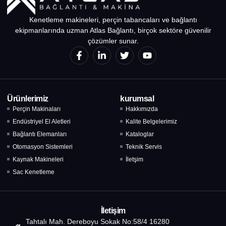
Kenetleme makineleri, perçin tabancaları ve bağlantı
ekipmanlarında uzman Atlas Bağlantı, birçok sektöre güvenilir
çözümler sunar.
Ürünlerimiz
kurumsal
Perçin Makinaları
Hakkımızda
Endüstriyel El Aletleri
Kalite Belgelerimiz
Bağlantı Elemanları
Kataloglar
Otomasyon Sistemleri
Teknik Servis
Kaynak Makineleri
İletşim
Sac Kenetleme
İletişim
Tahtalı Mah. Dereboyu Sokak No:58/4 16280