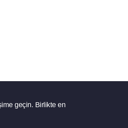
ime geçin. Birlikte en