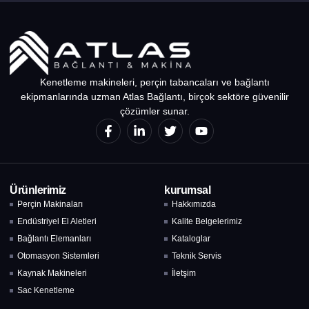
Kenetleme makineleri, perçin tabancaları ve bağlantı
ekipmanlarında uzman Atlas Bağlantı, birçok sektöre güvenilir
çözümler sunar.
Ürünlerimiz
kurumsal
Perçin Makinaları
Hakkımızda
Endüstriyel El Aletleri
Kalite Belgelerimiz
Bağlantı Elemanları
Kataloglar
Otomasyon Sistemleri
Teknik Servis
Kaynak Makineleri
İletşim
Sac Kenetleme