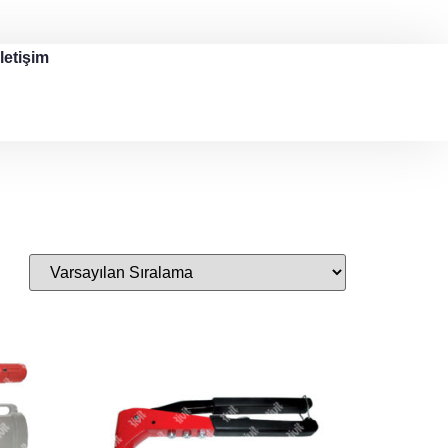
İletişim