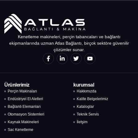
Kenetleme makineleri, perçin tabancaları ve bağlantı
ekipmanlarında uzman Atlas Bağlantı, birçok sektöre güvenilir
çözümler sunar.
Ürünlerimiz
kurumsal
Perçin Makinaları
Hakkımızda
Endüstriyel El Aletleri
Kalite Belgelerimiz
Bağlantı Elemanları
Kataloglar
Otomasyon Sistemleri
Teknik Servis
Kaynak Makineleri
İletşim
Sac Kenetleme