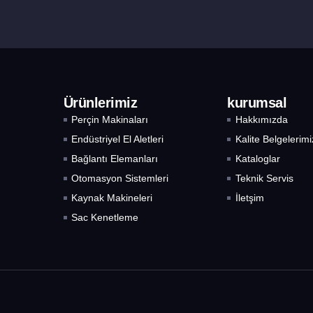
Ürünlerimiz
kurumsal
Perçin Makinaları
Hakkımızda
Endüstriyel El Aletleri
Kalite Belgelerimi
Bağlantı Elemanları
Kataloglar
Otomasyon Sistemleri
Teknik Servis
Kaynak Makineleri
İletşim
Sac Kenetleme