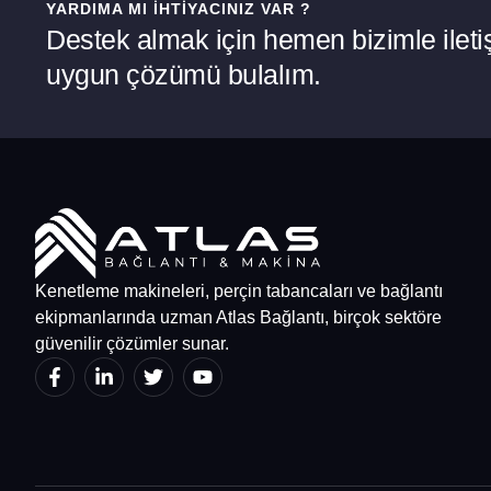
YARDIMA MI İHTIYACINIZ VAR ?
Destek almak için hemen bizimle iletiş
uygun çözümü bulalım.
Kenetleme makineleri, perçin tabancaları ve bağlantı
ekipmanlarında uzman Atlas Bağlantı, birçok sektöre
güvenilir çözümler sunar.