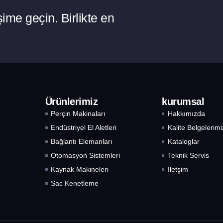
ime geçin. Birlikte en
Ürünlerimiz
kurumsal
Perçin Makinaları
Hakkımızda
Endüstriyel El Aletleri
Kalite Belgelerimi
Bağlantı Elemanları
Kataloglar
Otomasyon Sistemleri
Teknik Servis
Kaynak Makineleri
İletşim
Sac Kenetleme