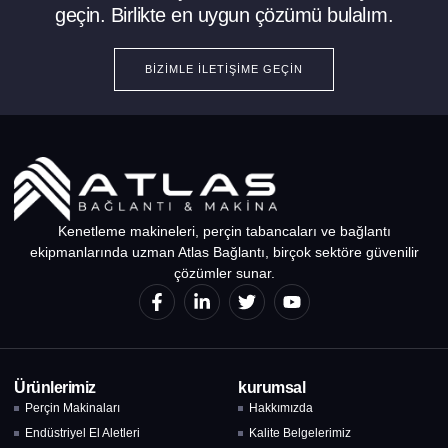
geçin. Birlikte en uygun çözümü bulalım.
BIZIMLE İLETIŞIME GEÇIN
Kenetleme makineleri, perçin tabancaları ve bağlantı
ekipmanlarında uzman Atlas Bağlantı, birçok sektöre güvenilir
çözümler sunar.
Ürünlerimiz
kurumsal
Perçin Makinaları
Hakkımızda
Endüstriyel El Aletleri
Kalite Belgelerimiz