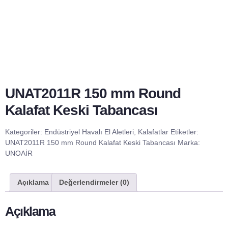
UNAT2011R 150 mm Round
Kalafat Keski Tabancası
Kategoriler:
Endüstriyel Havalı El Aletleri
,
Kalafatlar
Etiketler:
UNAT2011R 150 mm Round Kalafat Keski Tabancası
Marka:
UNOAİR
Açıklama
Değerlendirmeler (0)
Açıklama