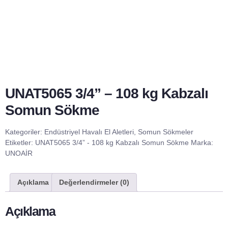
UNAT5065 3/4” – 108 kg Kabzalı
Somun Sökme
Kategoriler:
Endüstriyel Havalı El Aletleri
,
Somun Sökmeler
Etiketler:
UNAT5065 3/4” - 108 kg Kabzalı Somun Sökme
Marka:
UNOAİR
Açıklama
Değerlendirmeler (0)
Açıklama