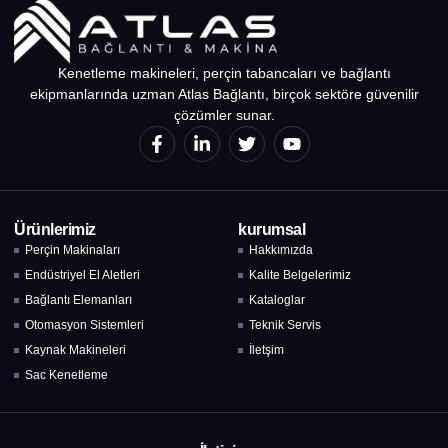
Kenetleme makineleri, perçin tabancaları ve bağlantı
ekipmanlarında uzman Atlas Bağlantı, birçok sektöre güvenilir
çözümler sunar.
Ürünlerimiz
kurumsal
Perçin Makinaları
Hakkımızda
Endüstriyel El Aletleri
Kalite Belgelerimiz
Bağlantı Elemanları
Kataloglar
Otomasyon Sistemleri
Teknik Servis
Kaynak Makineleri
İletşim
Sac Kenetleme