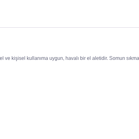
 kişisel kullanıma uygun, havalı bir el aletidir. Somun sıkma v