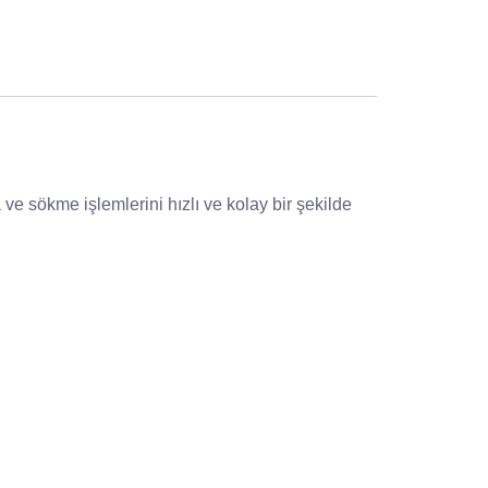
e sökme işlemlerini hızlı ve kolay bir şekilde