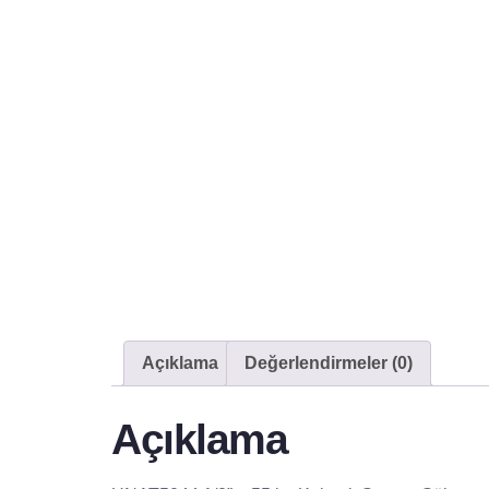
Açıklama
Değerlendirmeler (0)
Açıklama